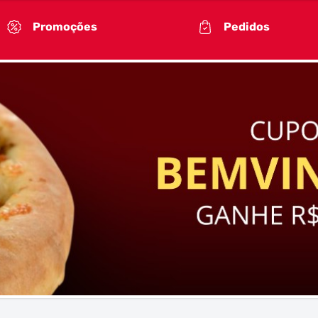
Promoções
Pedidos