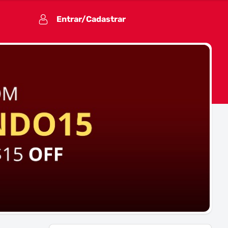
Entrar/Cadastrar