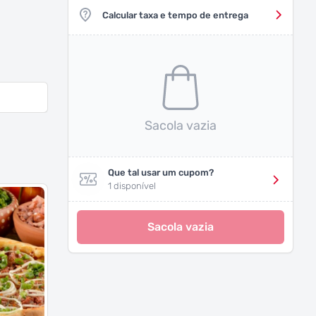
Calcular taxa e tempo de entrega
Sacola vazia
Que tal usar um cupom?
1 disponível
Sacola vazia