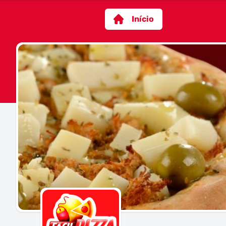
Início